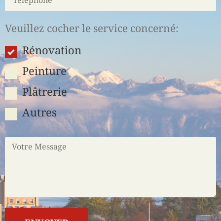
Veuillez cocher le service concerné:
Rénovation
Peinture
Plâtrerie
Autres