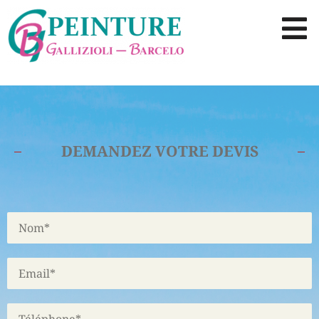
DEMANDEZ VOTRE DEVIS